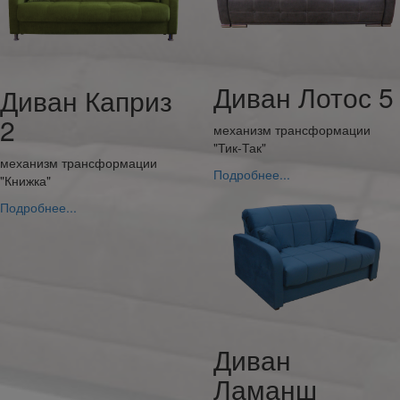
Диван Лотос 5
Диван Каприз
2
механизм трансформации
"Тик-Так"
механизм трансформации
Подробнее...
"Книжка"
Подробнее...
Диван
Ламанш