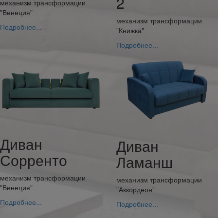
2
механизм трансформации
"Венеция"
механизм трансформации
Подробнее...
"Книжка"
Подробнее...
Диван
Диван
Сорренто
Ламанш
механизм трансформации
механизм трансформации
"Венеция"
"Аккордеон"
Подробнее...
Подробнее...