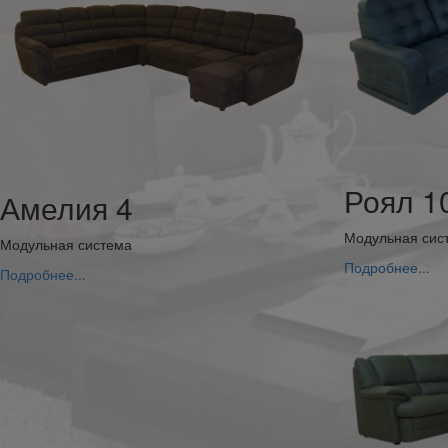
Роял 1
Амелия 4
Модульная сис
Модульная система
Подробнее...
Подробнее...