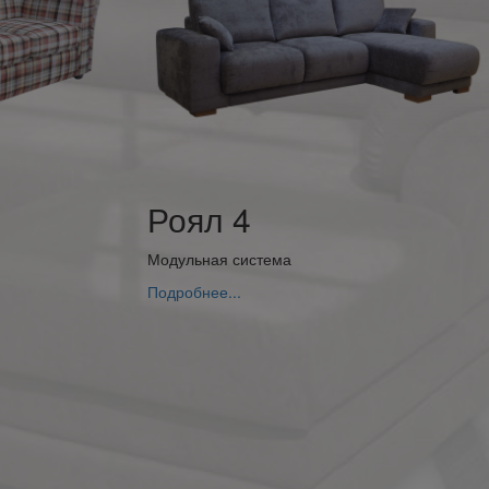
Роял 4
Модульная система
Подробнее...